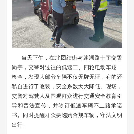
当天下午，在北团结街与莲湖路十字交警
岗亭，交警对过往的低速三、四轮电动车逐一
检查，发现大部分车辆不仅无牌无证，有的还
私自进行了改装，安全系数大大降低。现场，
交警对驾驶人及围观群众进行交通安全教育引
导和普法宣传，并签订低速车辆不上路承诺
书。同时提醒群众要选购合规车辆，守法文明
出行。