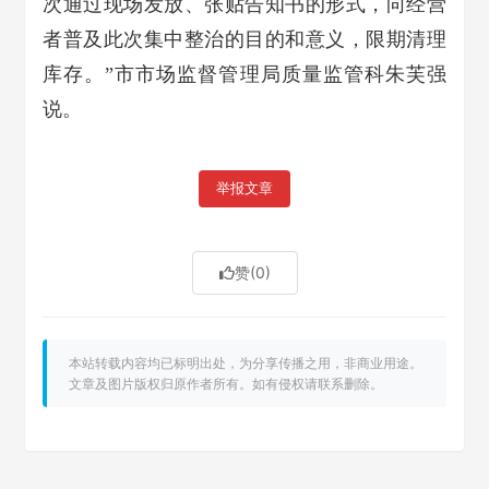
次通过现场发放、张贴告知书的形式，向经营
者普及此次集中整治的目的和意义，限期清理
库存。”市市场监督管理局质量监管科朱芙强
说。
举报文章
赞
(0)
本站转载内容均已标明出处，为分享传播之用，非商业用途。
文章及图片版权归原作者所有。如有侵权请联系删除。