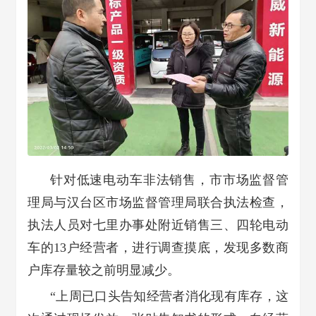
针对低速电动车非法销售，市市场监督管
理局与汉台区市场监督管理局联合执法检查，
执法人员对七里办事处附近销售三、四轮电动
车的13户经营者，进行调查摸底，发现多数商
户库存量较之前明显减少。
“上周已口头告知经营者消化现有库存，这