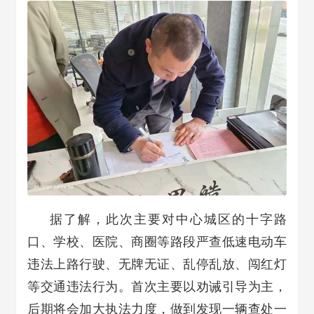
据了解，此次主要对中心城区的十字路
口、学校、医院、商圈等路段严查低速电动车
违法上路行驶、无牌无证、乱停乱放、闯红灯
等交通违法行为。首次主要以劝诫引导为主，
后期将会加大执法力度，做到发现一辆查处一