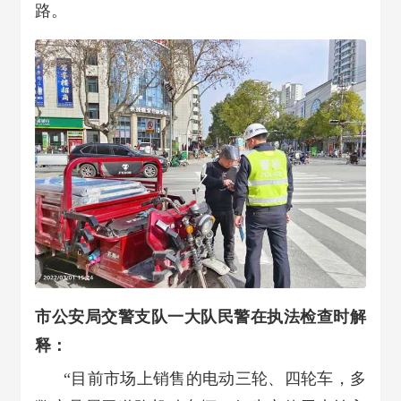
路。
市公安局交警支队一大队民警
在执法检查时解
释：
“目前市场上销售的电动三轮、四轮车，多