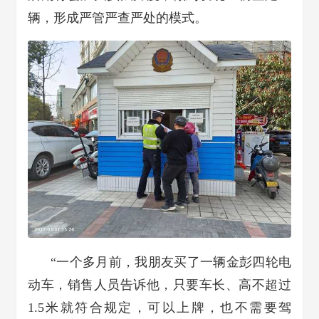
辆，形成严管严查严处的模式。
“一个多月前，我朋友买了一辆金彭四轮电
动车，销售人员告诉他，只要车长、高不超过
1.5米就符合规定，可以上牌，也不需要驾