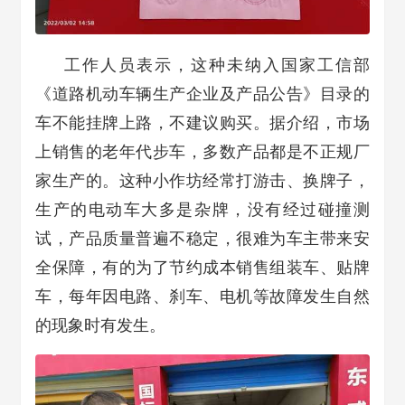
工作人员表示，这种未纳入国家工信部
《道路机动车辆生产企业及产品公告》目录的
车不能挂牌上路，不建议购买。据介绍，市场
上销售的老年代步车，多数产品都是不正规厂
家生产的。这种小作坊经常打游击、换牌子，
生产的电动车大多是杂牌，没有经过碰撞测
试，产品质量普遍不稳定，很难为车主带来安
全保障，有的为了节约成本销售组装车、贴牌
车，每年因电路、刹车、电机等故障发生自然
的现象时有发生。