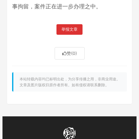
事拘留，案件正在进一步办理之中。
举报文章
赞
(0)
本站转载内容均已标明出处，为分享传播之用，非商业用途。
文章及图片版权归原作者所有。如有侵权请联系删除。