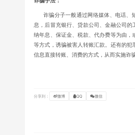
诈骗手法：
诈骗分子一般通过网络媒体、电话、
息，后冒充银行、贷款公司、金融公司的
纳年息、保证金、税款、代办费等为由，
等方式，诱骗被害人转账汇款。还有的犯
信息直接转账、消费的方式，从而实施诈
分享到：
微博
QQ
微信