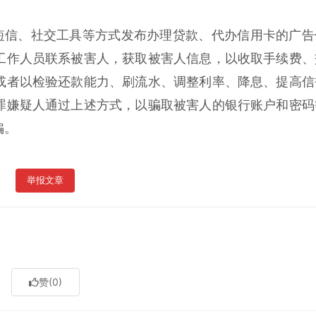
短信、社交工具等方式发布办理贷款、代办信用卡的广告
工作人员联系被害人，获取被害人信息，以收取手续费、
或者以检验还款能力、刷流水、调整利率、降息、提高信
罪嫌疑人通过上述方式，以骗取被害人的银行账户和密码
骗。
举报文章
赞
(0)