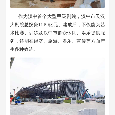
作为汉中首个大型甲级剧院，
汉中市天汉
大剧院总投资11.59亿元。
建成后，不仅能为艺
术比赛、训练
及汉中市群众休闲、娱乐提供服
务，
还能在经济、旅游、娱乐、
宣传等方面产
生多种效益。