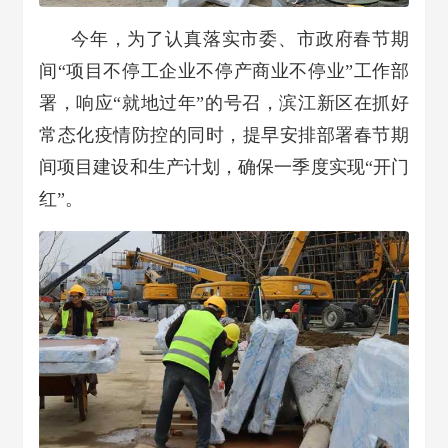
今年，
为了认真落实市委、市政府春节期
间
“项目不停工企业不停产商业不停业”
工作部
署，
响应“就地过年”的号召，
滨江新区在抓好
常态化疫情防控的同时，
提早安排部署春节期
间
项目建设和生产计划，
确保一季度实现“开门
红”。