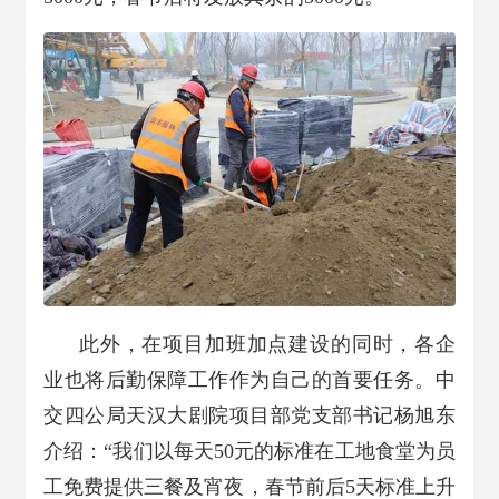
此外，在项目加班加点建设的同时，各企
业也将后勤保障工作作为自己的首要任务。中
交四公局天汉大剧院项目部党支部书记杨旭东
介绍：“我们以每天50元的标准在工地食堂为员
工免费提供三餐及宵夜，春节前后5天标准上升