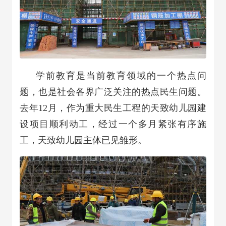
学前教育是当前教育领域的一个热点问
题，也是社会各界广泛关注的热点民生问题。
去年12月，作为重大民生工程的天致幼儿园建
设项目顺利动工，经过一个多月紧张有序施
工，天致幼儿园主体已见雏形。