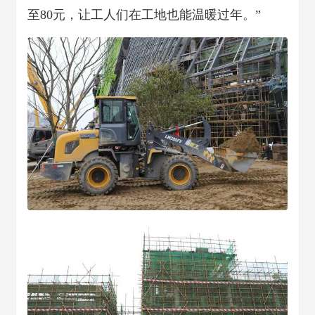
至80元，让工人们在工地也能温暖过年。”