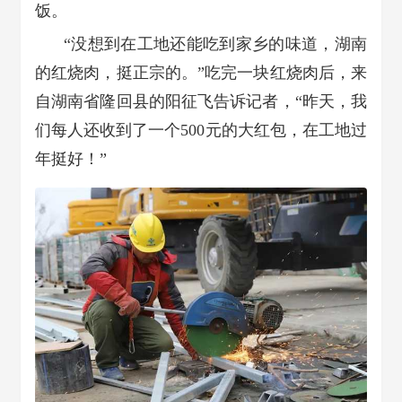
饭。
“没想到在工地还能吃到家乡的味道，湖南
的红烧肉，挺正宗的。”吃完一块红烧肉后，来
自湖南省隆回县的阳征飞告诉记者，“昨天，我
们每人还收到了一个500元的大红包，在工地过
年挺好！”