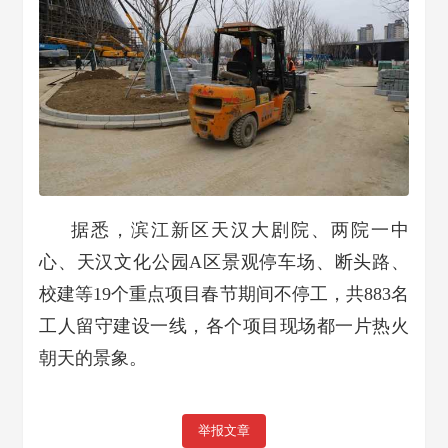
据悉，滨江新区天汉大剧院、两院一中
心、天汉文化公园A区景观停车场、断头路、
校建等19个重点项目春节期间不停工，共883名
工人留守建设一线，各个项目现场都一片热火
朝天的景象。
举报文章