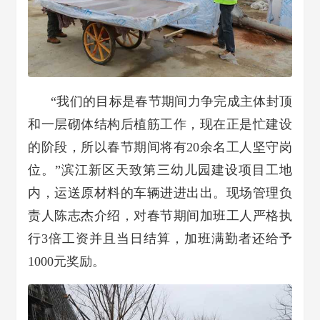
“我们的目标是春节期间力争完成主体封顶
和一层砌体结构后植筋工作，现在正是忙建设
的阶段，所以春节期间将有20余名工人坚守岗
位。”滨江新区天致第三幼儿园建设项目工地
内，运送原材料的车辆进进出出。现场管理负
责人陈志杰介绍，对春节期间加班工人严格执
行3倍工资并且当日结算，加班满勤者还给予
1000元奖励。