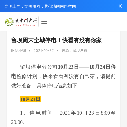
文明上网，文明用网，共创清朗网络空间！
留坝周末全城停电！快看有没有你家
网站小编
•
2021-10-22
•
来源：留坝发布
留坝供电分公司
10月23日——10月24日停
电
检修计划，快来看看有没有自己家，请提前
做好准备！具体停电信息如下：
10月23日
1、停电时间：2021年10月23日8:00至
20:00。