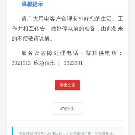
温馨提示
请广大用电客户合理安排好您的生活、工
作并相互转告，做好停电前的准备，由此带来
的不便敬请谅解。
服务及故障处理电话：
紫柏供电所：
3921513 应急值班： 3923391
举报文章
赞
(0)
本站转载内容均已标明出处，为分享传播之用，非商业用途。