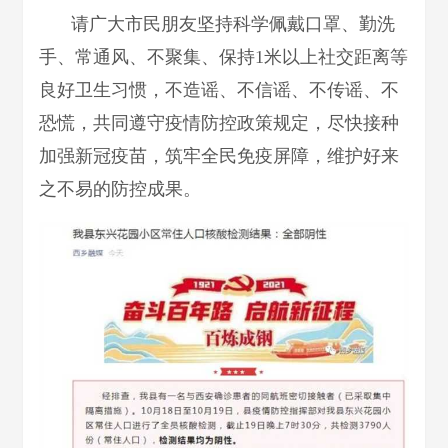
请广大市民朋友坚持科学佩戴口罩、勤洗
手、常通风、不聚集、保持1米以上社交距离等
良好卫生习惯，不造谣、不信谣、不传谣、不
恐慌，共同遵守疫情防控政策规定，尽快接种
加强新冠疫苗，筑牢全民免疫屏障，维护好来
之不易的防控成果。