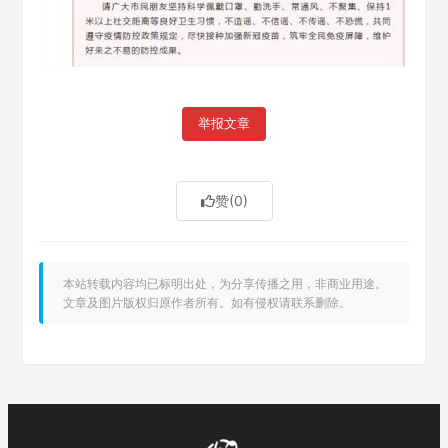
举报文章
赞
(0)
本站转载内容均已标明出处，为分享传播之用，非商业用途。
文章及图片版权归原作者所有。如有侵权请联系删除。