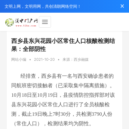
文明上网，文明用网，共创清朗网络空间！
西乡县东兴花园小区常住人口核酸检测结
果：全部阴性
网站小编
•
2021-10-20
•
来源：西乡融媒
经排查，西乡县有一名与西安确诊患者的
同航班密切接触者（已采取集中隔离措施）。
10月18日至10月19日，县疫情防控指挥部对该
县东兴花园小区常住人口进行了全员核酸检
测，截止19日晚上7时30分，共检测3790人份
（常住人口），检测结果均为阴性。