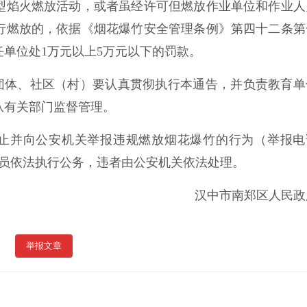
型焰火燃放活动，或者虽经许可但燃放作业单位和作业人
行燃放的，依据《烟花爆竹安全管理条例》第四十二条第
单位处1万元以上5万元以下的罚款。
团体、社区（村）要认真贯彻执行本通告，并负责教育单
从有关部门监督管理。
止并向公安机关举报违规燃放烟花爆竹的行为（举报电
人员依法执行公务，违者由公安机关依法处理。
汉中市南郑区人民政
举报文章