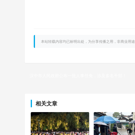
本站转载内容均已标明出处，为分享传播之用，非商业用途
汉中市人民政府公布一批人事任免，涉及多名干部！
上一篇
相关文章