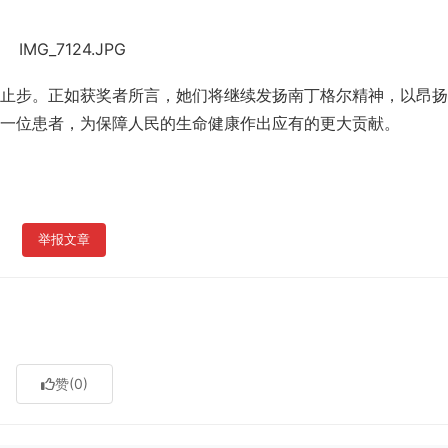
止步。正如获奖者所言，她们将继续发扬南丁格尔精神，以昂扬
一位患者，为保障人民的生命健康作出应有的更大贡献。
举报文章
赞
(0)