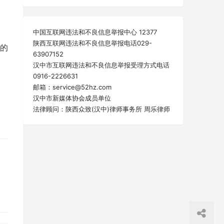
中国互联网违法和不良信息举报中心 12377
陕西互联网违法和不良信息举报电话029-
的
63907152
汉中市互联网违法和不良信息举报受理方式电话
0916-2226631
邮箱：service@52hz.com
汉中市新媒体协会成员单位
法律顾问：陕西众致(汉中)律师事务所 周乐律师