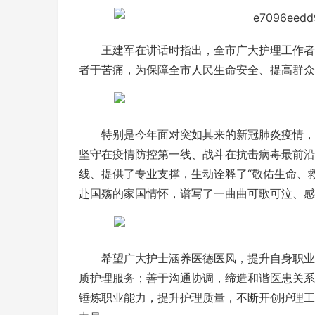
王建军在讲话时指出，全市广大护理工作者
者于苦痛，为保障全市人民生命安全、提高群众
特别是今年面对突如其来的新冠肺炎疫情，
坚守在疫情防控第一线、战斗在抗击病毒最前沿
线、提供了专业支撑，生动诠释了“敬佑生命、
赴国殇的家国情怀，谱写了一曲曲可歌可泣、感
希望广大护士涵养医德医风，提升自身职业
质护理服务；善于沟通协调，缔造和谐医患关系
锤炼职业能力，提升护理质量，不断开创护理工