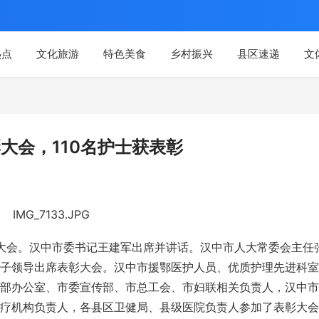
热点
文化旅游
特色美食
乡村振兴
县区速递
文
彰大会，110名护士获表彰
表彰大会。汉中市委书记王建军出席并讲话。汉中市人大常委会主任
子领导出席表彰大会。汉中市援鄂医护人员、优质护理先进科室
部办公室、市委宣传部、市总工会、市妇联相关负责人，汉中市
疗机构负责人，各县区卫健局、县级医院负责人参加了表彰大会