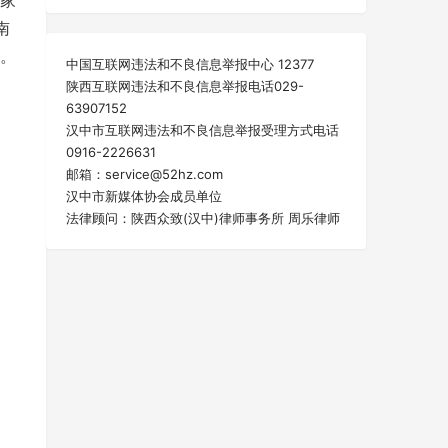
家
南
。
中国互联网违法和不良信息举报中心 12377
陕西互联网违法和不良信息举报电话029-
63907152
汉中市互联网违法和不良信息举报受理方式电话
0916-2226631
邮箱：service@52hz.com
汉中市新媒体协会成员单位
法律顾问：陕西众致(汉中)律师事务所 周乐律师