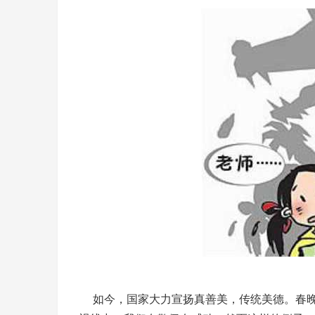
如今，国家大力宣扬真善美，传统美德。春晚