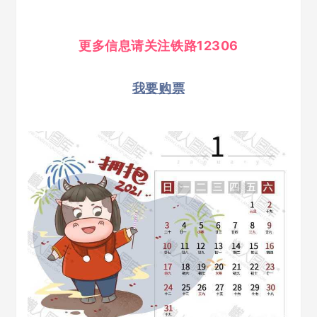
更多信息请关注铁路12306
我要购票