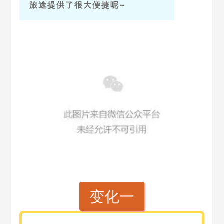
旅途提供了很大便捷呢~
变化一