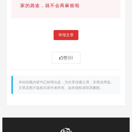
家的路途，就不会再麻烦啦
举报文章
赞
(0)
本站转载内容均已标明出处，为分享传播之用，非商业用途。
文章及图片版权归原作者所有。如有侵权请联系删除。