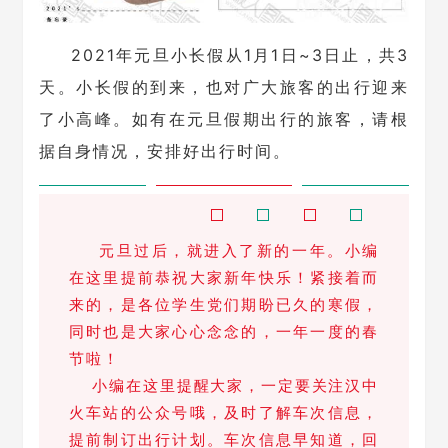
2021年元旦小长假从1月1日~3日止，共3
天。小长假的到来，也对广大旅客的出行迎来
了小高峰。如有在元旦假期出行的旅客，请根
据自身情况，安排好出行时间。
元旦过后，就进入了新的一年。小编
在这里提前恭祝大家新年快乐！紧接着而
来的，是各位学生党们期盼已久的寒假，
同时也是大家心心念念的，一年一度的春
节啦！
小编在这里提醒大家，一定要关注汉中
火车站的公众号哦，及时了解车次信息，
提前制订出行计划。车次信息早知道，回