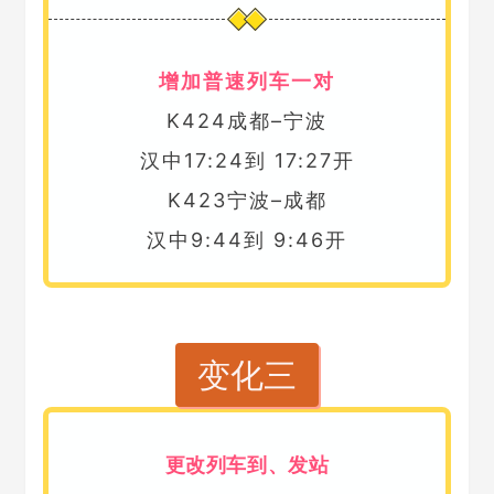
增加普速列车一对
K424成都–宁波
汉中17:24到 17:27开
K423宁波–成都
汉中9:44到 9:46开
变化三
更改列车到、发站