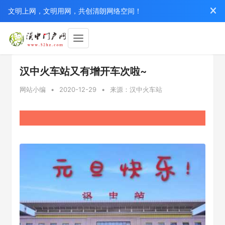
文明上网，文明用网，共创清朗网络空间！
汉中火车站又有增开车次啦~
网站小编
•
2020-12-29
•
来源：汉中火车站