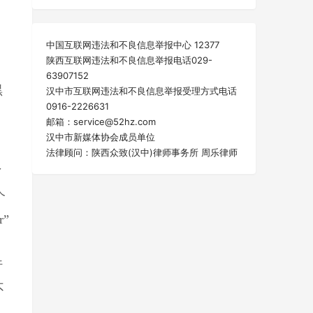
中国互联网违法和不良信息举报中心 12377
陕西互联网违法和不良信息举报电话029-
63907152
黑
汉中市互联网违法和不良信息举报受理方式电话
0916-2226631
邮箱：service@52hz.com
汉中市新媒体协会成员单位
法律顾问：陕西众致(汉中)律师事务所 周乐律师
了
个
”
行
不