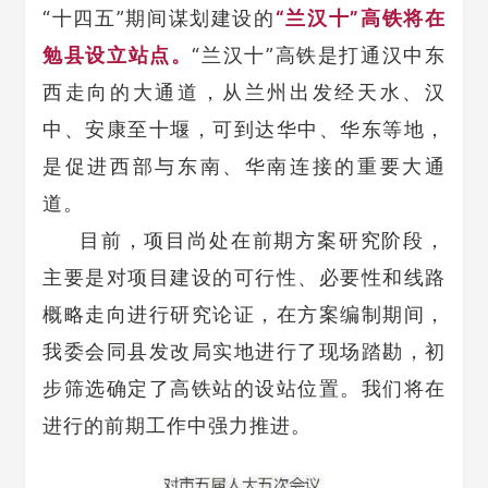
“十四五”期间谋划建设的
“兰汉十”高铁将在
勉县设立站点。
“兰汉十”高铁是打通汉中东
西走向的大通道，从兰州出发经天水、汉
中、安康至十堰，可到达华中、华东等地，
是促进西部与东南、华南连接的重要大通
道。
目前，项目尚处在前期方案研究阶段，
主要是对项目建设的可行性、必要性和线路
概略走向进行研究论证，在方案编制期间，
我委会同县发改局实地进行了现场踏勘，初
步筛选确定了高铁站的设站位置。我们将在
进行的前期工作中强力推进。