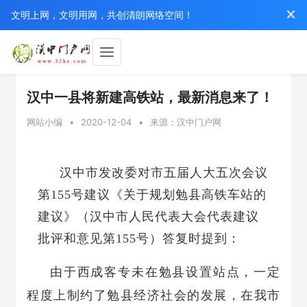
文明上网，文明用网，共创清朗网络空间！
汉中一县将新建高铁站，最新消息来了！
网站小编
•
2020-12-04
•
来源：汉中门户网
汉中市发改委对市五届人大五次会议
第155号建议《关于规划勉县高铁车站的
建议》（汉中市人民代表大会代表建议
批评和意见第155号）答复时提到：
由于西成客专未在勉县设置站点，一定
程度上制约了勉县经济社会的发展，在我市