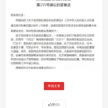
举报文章
赞
(0)