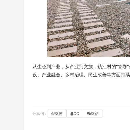
从生态到产业，从产业到文旅，镇江村的“答卷
设、产业融合、乡村治理、民生改善等方面持续
分享到：
微博
QQ
微信