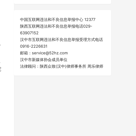
中国互联网违法和不良信息举报中心 12377
陕西互联网违法和不良信息举报电话029-
63907152
汉中市互联网违法和不良信息举报受理方式电话
，
0916-2226631
邮箱：service@52hz.com
汉中市新媒体协会成员单位
捉
法律顾问：陕西众致(汉中)律师事务所 周乐律师
宠