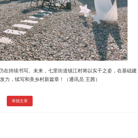
”仍在持续书写。未来，七里街道镇江村将以实干之姿，在基础建
发力，续写和美乡村新篇章！（通讯员 王茜）
举报文章