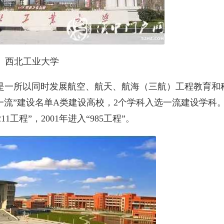
西北工业大学
，是一所以同时发展航空、航天、航海（三航）工程教育和
一流”建设名单A类建设高校，2个学科入选一流建设学科
11工程”，2001年进入“985工程”。