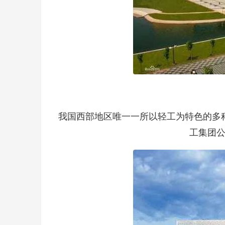
我国西部地区唯一一所以轻工为特色的多
工集团