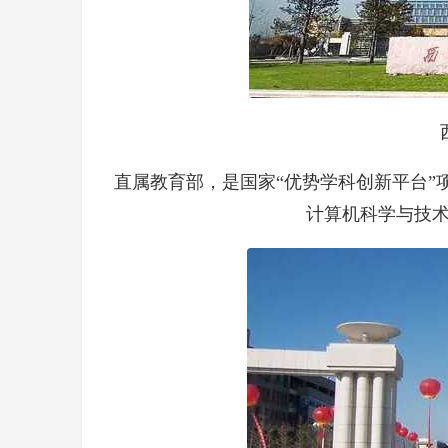
直属教育部，是国家“优势学科创新平台”项
计算机科学与技术