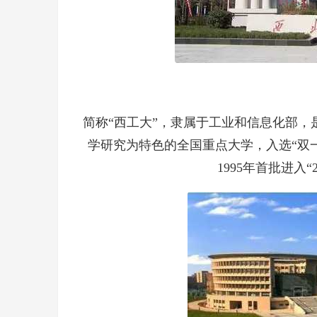
简称“西工大”，隶属于工业和信息化部
学研究为特色的全国重点大学，入选“双
1995年首批进入“2