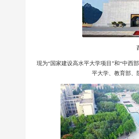
现为“国家建设高水平大学项目”和“中西
平大学、教育部、