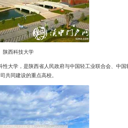
陕西科技大学
科性大学，是陕西省人民政府与中国轻工业联合会、中国
公司共同建设的重点高校。