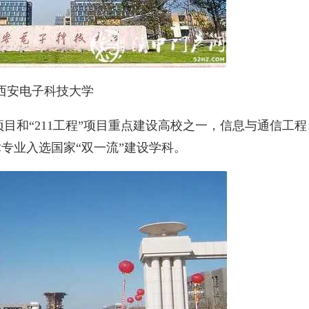
西安电子科技大学
目和“211工程”项目重点建设高校之一，信息与通信工程
专业入选国家“双一流”建设学科。