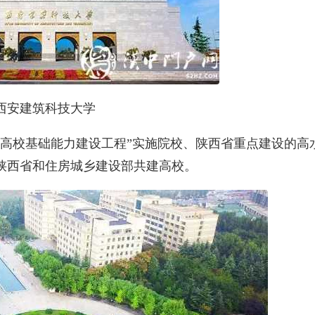
西安建筑科技大学
部高校基础能力建设工程”实施院校、陕西省重点建设的高
陕西省和住房城乡建设部共建高校。