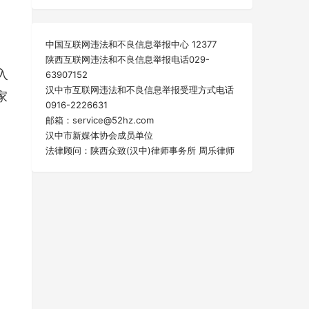
中国互联网违法和不良信息举报中心 12377
陕西互联网违法和不良信息举报电话029-
入
63907152
汉中市互联网违法和不良信息举报受理方式电话
家
0916-2226631
邮箱：service@52hz.com
汉中市新媒体协会成员单位
法律顾问：陕西众致(汉中)律师事务所 周乐律师