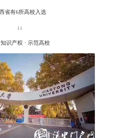
西省有6所高校入选
↓↓
知识产权 · 示范高校