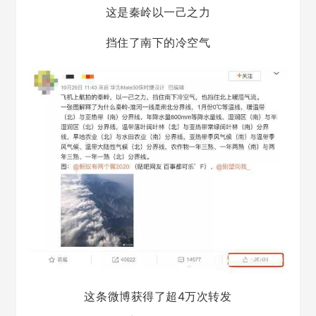
这是秦岭以一己之力
挡住了南下的冷空气
这条微博获得了超4万次转发