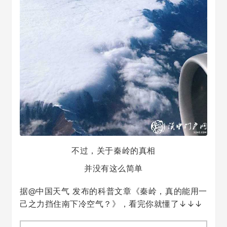
不过，关于秦岭的真相
并没有这么简单
据@中国天气 发布的科普文章
《秦岭，真的能用一
己之力挡住南下冷空气？》，看完你就懂了↓↓↓