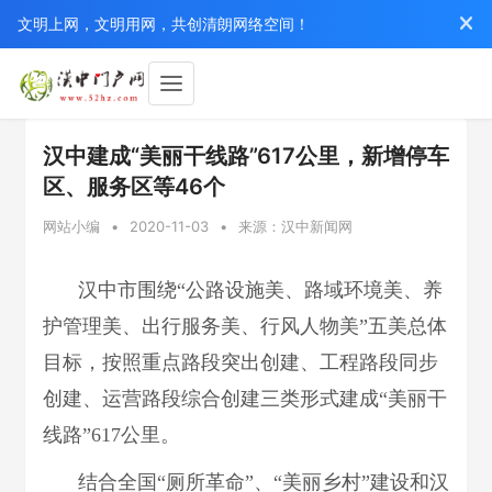
文明上网，文明用网，共创清朗网络空间！
汉中建成“美丽干线路”617公里，新增停车
区、服务区等46个
网站小编
•
2020-11-03
•
来源：汉中新闻网
汉中市围绕“公路设施美、路域环境美、养
护管理美、出行服务美、行风人物美”五美总体
目标，按照重点路段突出创建、工程路段同步
创建、运营路段综合创建三类形式建成“美丽干
线路”617公里。
结合全国“厕所革命”、“美丽乡村”建设和汉