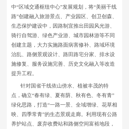
中“区域交通枢纽中心”发展规划，将“美丽干线
路”创建融入旅游景点、产业园区、创卫创森、
生态保护建设中，因路制宜推出田园风光游、
骑行自驾游、绿色产业游、城市园林游等不同
创建主题，大力实施路面病害修补、路域环境
治乱、路侧景观设计、路田路宅分家、排水设
施修复、服务设施完善、历史文化融入等改造
提升工程。
针对国省干线依山傍水、植被丰茂的特
点，确立“春有绿、夏有荫、秋有色、冬有青”
绿化思路，打造“一路一景、全域增绿、花草相
映、四季常青”的生态景观走廊。利用现有公路
养护站点、废弃收费站和路侧空间富裕地段，