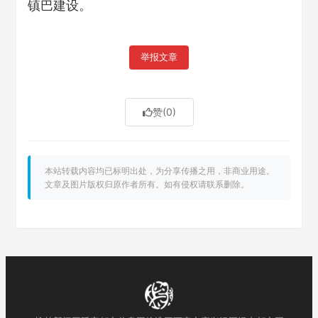
镇巴建设。
举报文章
赞
(0)
本站转载内容均已标明出处，为分享传播之用，非商业用途。
文章及图片版权归原作者所有。如有侵权请联系删除。