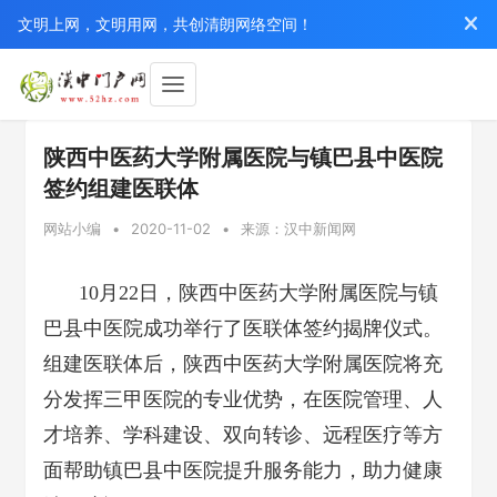
文明上网，文明用网，共创清朗网络空间！
陕西中医药大学附属医院与镇巴县中医院
签约组建医联体
网站小编
•
2020-11-02
•
来源：汉中新闻网
10月22日，陕西中医药大学附属医院与镇
巴县中医院成功举行了医联体签约揭牌仪式。
组建医联体后，陕西中医药大学附属医院将充
分发挥三甲医院的专业优势，在医院管理、人
才培养、学科建设、双向转诊、远程医疗等方
面帮助镇巴县中医院提升服务能力，助力健康