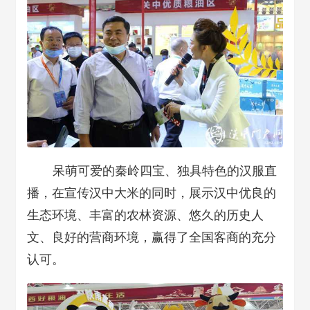
呆萌可爱的秦岭四宝、独具特色的汉服直
播，在宣传汉中大米的同时，展示汉中优良的
生态环境、丰富的农林资源、悠久的历史人
文、良好的营商环境，赢得了全国客商的充分
认可。