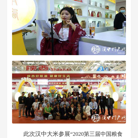
此次汉中大米参展
“2020第三届中国粮食