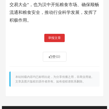
交易大会”，也为汉中开拓粮食市场、确保顺畅
流通和粮食安全，推动行业科学发展，发挥了
积极作用。
举报文章
赞
(0)
本站转载内容均已标明出处，为分享传播之用，非商业用途。
文章及图片版权归原作者所有。如有侵权请联系删除。