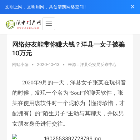
文明上网，文明用网，共创清朗网络空间！
网络好友能带你赚大钱？洋县一女子被骗
10万元
网站小编
•
2020-10-13
•
来源：洋县公安局反诈中心
2020年9月的一天，洋县女子张某在玩抖音
的时候，发现一个名为“Soul”的聊天软件，张
某在使用该软件时一个昵称为【懂得珍惜，才
配拥有】的“陌生男子”主动与其聊天，并以男
女朋友身份进行交往。