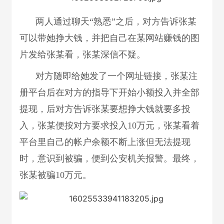
两人通过聊天“熟悉”之后，对方告诉张某
可以带她挣大钱，并把自己在某网站赚钱的图
片发给张某看，张某深信不疑。
对方随即给她发了一个网址链接，张某注
册平台后在对方的指导下开始小额投入并全部
提现，后对方告诉张某要想挣大钱就要多投
入，张某便按对方要求投入10万元，张某看着
平台里自己的帐户余额不断上涨但无法提现
时，意识到被骗，便到公安机关报警。最终，
张某被骗10万元。