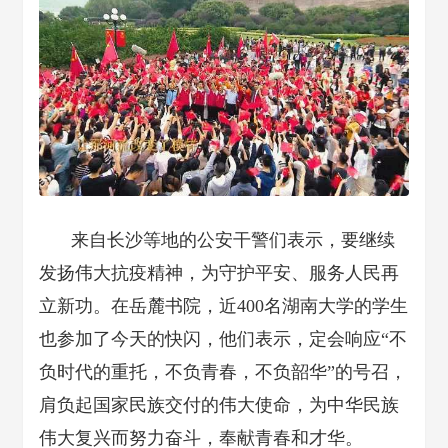
来自长沙等地的公安干警们表示，要继续
发扬伟大抗疫精神，为守护平安、服务人民再
立新功。在岳麓书院，近400名湖南大学的学生
也参加了今天的快闪，他们表示，定会响应“不
负时代的重托，不负青春，不负韶华”的号召，
肩负起国家民族交付的伟大使命，为中华民族
伟大复兴而努力奋斗，奉献青春和才华。