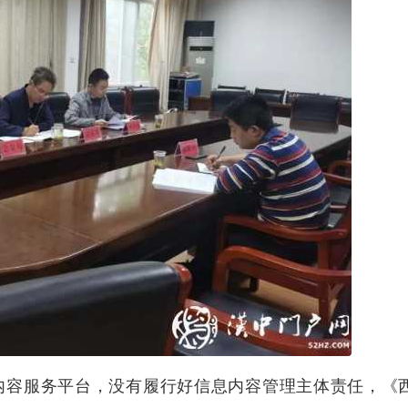
内容服务平台，没有履行好信息内容管理主体责任，《