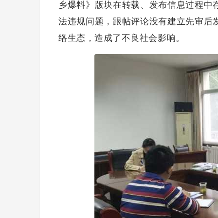
乡爆料》版块在转载、发布信息过程中
法违规问题，跟帖评论没有建立先审后
络生态，造成了不良社会影响。