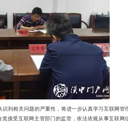
识到相关问题的严重性，将进一步认真学习互联网管
自觉接受互联网主管部门的监管，依法依规从事互联网