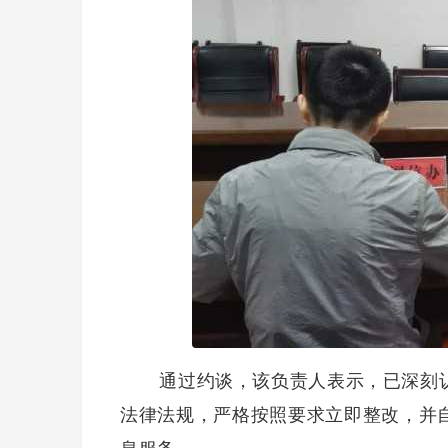
通过约谈，该负责人表示，已深刻认
法律法规，严格按照要求立即整改，并