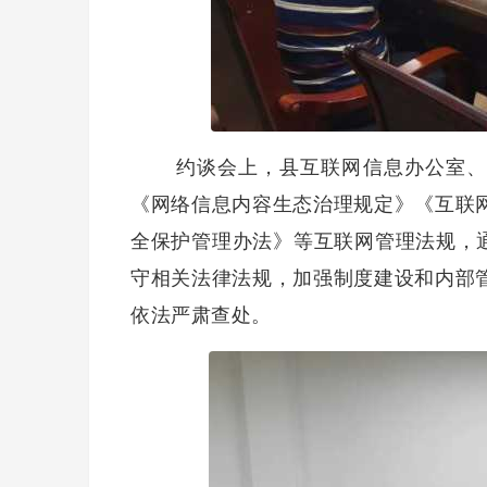
约谈会上，县互联网信息办公室、县
《网络信息内容生态治理规定》《互联
全保护管理办法》等互联网管理法规，
守相关法律法规，加强制度建设和内部
依法严肃查处。