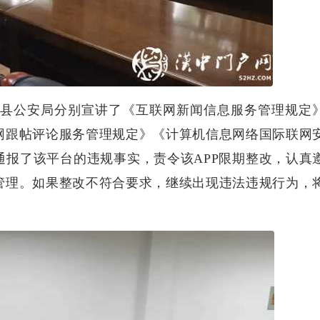
公安局分别宣讲了《互联网新闻信息服务管理规定
网跟帖评论服务管理规定》《计算机信息网络国际联网
通报了该平台的违规事实，责令该APP限期整改，认真
管理。如果整改不符合要求，继续出现违法违规行为，