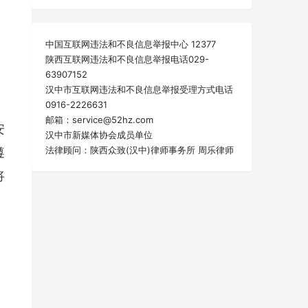
中国互联网违法和不良信息举报中心 12377
陕西互联网违法和不良信息举报电话029-
63907152
汉中市互联网违法和不良信息举报受理方式电话
》
0916-2226631
邮箱：service@52hz.com
安
汉中市新媒体协会成员单位
法律顾问：陕西众致(汉中)律师事务所 周乐律师
遵
将