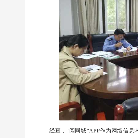
经查，“阅同城”APP作为网络信息