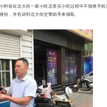
小时前在北大街一家小吃店里买小吃过程中不慎将手机
身份，并告诉到北大街交警岗亭来领取。