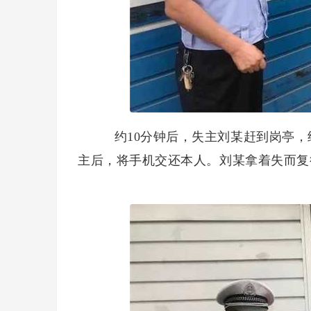
约10分钟后，失主刘某赶到岗亭，
主后，将手机交还本人。刘某拿着失而复