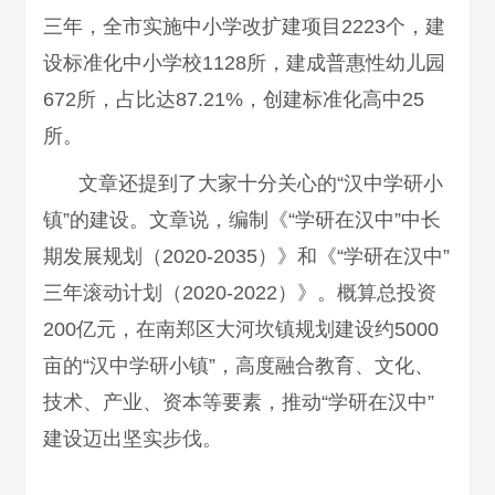
三年，全市实施中小学改扩建项目2223个，建
设标准化中小学校1128所，建成普惠性幼儿园
672所，占比达87.21%，创建标准化高中25
所。
文章还提到了大家十分关心的“汉中学研小
镇”的建设。文章说，编制《“学研在汉中”中长
期发展规划（2020-2035）》和《“学研在汉中”
三年滚动计划（2020-2022）》。概算总投资
200亿元，在南郑区大河坎镇规划建设约5000
亩的“汉中学研小镇”，高度融合教育、文化、
技术、产业、资本等要素，推动“学研在汉中”
建设迈出坚实步伐。