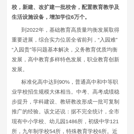
校，新建、改扩建一批校舍，配置教育教学及
生活设施设备，增加学位6万个。
到2022年，基础教育高质量均衡发展取得
重要进展，综合实力位居全省前列，“入园难”
“入园贵”等问题基本解决，义务教育优质均衡
发展，高中教育多样特色发展，职业教育创新
发展。
标准化高中达到90%，普通高中和中等职
业学校招生规模大体相当。中考、高考成绩稳
步提升，学科建设、教研教改形成一批可复制
推广的经验。该文还说：据不完全统计，全市
现有中小学校、幼儿园1486所，初级中学121
所，九年制学校54所，特殊教育学校6所。近