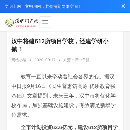
文明上网，文明用网，共创清朗网络空间！
汉中将建612所项目学校，还建学研小
镇！
网站小编
•
2020-09-17
•
来源：汉中日报
教育一直以来牵动着社会各界的心。据汉
中日报9月16日《民生普惠筑高原 优质教育强
基础》文章提到，未来三年，汉中市将优化学
校布局，加强基础设施建设，有效满足新增学
位需求。
全市计划投资63.6亿元，建设612所项目学