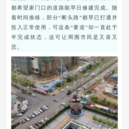
都希望家门口的道路能早日修建完成。随
着时间推移，部分“断头路”都早已打通并
投入正常使用，可这条“要道”却一直处于
半完成状态，这可让周围市民是又喜又
悲。