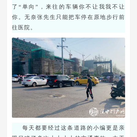
了“单向”，来往的车辆你不让我我不让
你。无奈张先生只能把车停在原地步行前
往医院。
每天都要经过这条道路的小编更是亲