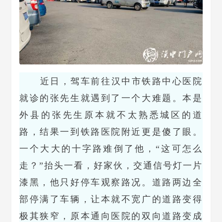
近日，驾车前往汉中市铁路中心医院
就诊的张先生就遇到了一个大难题。本是
外县的张先生原本就不太熟悉城区的道
路，结果一到铁路医院附近更是傻了眼。
一个大大的十字路难倒了他，“这可怎么
走？”抬头一看，好家伙，交通信号灯一片
漆黑，他只好停车观察路况。道路两边全
部停满了车辆，让本就不宽广的道路变得
极其狭窄，原本通向医院的双向道路变成