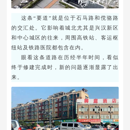
这条“要道”就是位于石马路和傥骆路
的交汇处。它影响着城北尤其是兴汉新区
和中心城区的往来，周围高铁站、客运枢
纽站及铁路医院都包含在内。
眼看这条道路在历经半年时间，看似
终于修建完成时，新的问题逐渐显露了出
来。