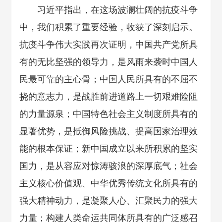
习近平指出，在这场波澜壮阔的抗疫斗争
中，我们积累了重要经验，收获了深刻启示。
抗疫斗争伟大实践再次证明，中国共产党所具
有的无比坚强的领导力，是风雨来袭时中国人
民最可靠的主心骨；中国人民所具有的不屈不
挠的意志力，是战胜前进道路上一切艰难险阻
的力量源泉；中国特色社会主义制度所具有的
显著优势，是抵御风险挑战、提高国家治理效
能的根本保证；新中国成立以来所积累的坚实
国力，是从容应对惊涛骇浪的深厚底气；社会
主义核心价值观、中华优秀传统文化所具有的
强大精神动力，是凝聚人心、汇聚民力的强大
力量；构建人类命运共同体所具有的广泛感召