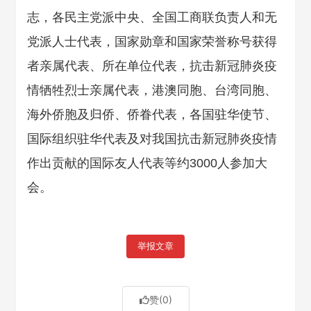
志，各民主党派中央、全国工商联负责人和无
党派人士代表，国家勋章和国家荣誉称号获得
者亲属代表、所在单位代表，抗击新冠肺炎疫
情牺牲烈士亲属代表，港澳同胞、台湾同胞、
海外侨胞及归侨、侨眷代表，各国驻华使节、
国际组织驻华代表及对我国抗击新冠肺炎疫情
作出贡献的国际友人代表等约3000人参加大
会。
举报文章
赞
(0)