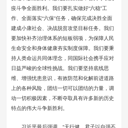
疫斗争全面胜利。我们要扎实做好“六稳”工
作、全面落实“六保”任务，确保完成决胜全面
建成小康社会、决战脱贫攻坚目标任务。我们
要加快补齐治理体系的短板弱项，为保障人民
生命安全和身体健康夯实制度保障。我们要秉
持人类命运共同体理念，同国际社会携手应对
日益严峻的全球性挑战。我们要坚持底线思
维、增强忧患意识，有效防范和化解前进道路
上的各种风险，团结一切可以团结的力量，调
动一切积极因素，不断夺取具有许多新的历史
特点的伟大斗争新胜利。
习近平最后强调，“天行健，君子以自强不