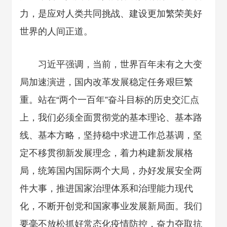
力，是应对人类共同挑战、建设更加繁荣美好
世界的人间正道。
习近平强调，当前，世界百年未有之大变
局加速演进，国内改革发展稳定任务艰巨繁
重。站在“两个一百年”奋斗目标的历史交汇点
上，我们必须全面贯彻党的基本理论、基本路
线、基本方略，坚持稳中求进工作总基调，坚
定不移贯彻新发展理念，着力构建新发展格
局，统筹国内国际两个大局，办好发展安全两
件大事，推进国家治理体系和治理能力现代
化，不断开创党和国家事业发展新局面。我们
要毫不放松抓好常态化疫情防控，奋力夺取抗