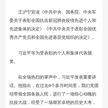
王沪宁宣读《中共中央、国务院、中央军
委关于表彰全国抗击新冠肺炎疫情先进个人和
先进集体的决定》《中共中央关于表彰全国优
秀共产党员和全国先进基层党组织的决定》。
习近平等为受表彰的个人和集体代表颁
奖。
在全场热烈的掌声中，习近平发表重要讲
话。他指出，在过去8个多月时间里，我们党团
结带领全国各族人民，进行了一场惊心动魄的
抗疫大战，经受了一场艰苦卓绝的历史大考，