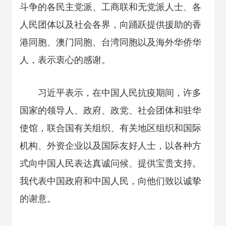
斗争的各民主党派、工商联和无党派人士、各
人民团体以及社会各界，向踊跃提供援助的香
港同胞、澳门同胞、台湾同胞以及海外华侨华
人，表示衷心的感谢。
习近平表示，在中国人民抗疫期间，许多
国家的领导人、政府、政党、社会团体和驻华
使馆，联合国有关组织、有关地区组织和国际
机构、外资企业以及国际友好人士，以各种方
式向中国人民表达真诚问候、提供宝贵支持。
我代表中国政府和中国人民，向他们致以诚挚
的谢意。