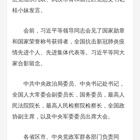
桂小妹发言。
会前，习近平等领导同志会见了国家勋章
和国家荣誉称号获得者，全国抗击新冠肺炎疫
情先进个人、先进集体代表等。习近平等同大
家合影留念。
中共中央政治局委员、中央书记处书记，
全国人大常委会副委员长，国务委员，最高人
民法院院长，最高人民检察院检察长，全国政
协副主席，以及中央军委委员出席大会。
各省区市、中央党政军群各部门负责同