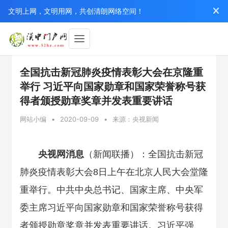
文明上网，文明用网，共创清朗网络空间！
全国抗击新冠肺炎疫情表彰大会在京隆重
举行 习近平向国家勋章和国家荣誉称号获
得者颁授勋章奖章并发表重要讲话
网站小编
•
2020-09-09
•
来源：央视新闻
央视网消息
（新闻联播）：全国抗击新冠
肺炎疫情表彰大会8日上午在北京人民大会堂隆
重举行。中共中央总书记、国家主席、中央军
委主席习近平向国家勋章和国家荣誉称号获得
者颁授勋章奖章并发表重要讲话。习近平强