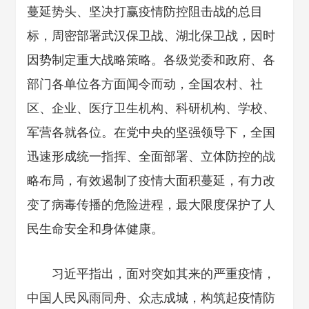
蔓延势头、坚决打赢疫情防控阻击战的总目
标，周密部署武汉保卫战、湖北保卫战，因时
因势制定重大战略策略。各级党委和政府、各
部门各单位各方面闻令而动，全国农村、社
区、企业、医疗卫生机构、科研机构、学校、
军营各就各位。在党中央的坚强领导下，全国
迅速形成统一指挥、全面部署、立体防控的战
略布局，有效遏制了疫情大面积蔓延，有力改
变了病毒传播的危险进程，最大限度保护了人
民生命安全和身体健康。
习近平指出，面对突如其来的严重疫情，
中国人民风雨同舟、众志成城，构筑起疫情防