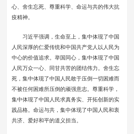
心、舍生忘死、尊重科学、命运与共的伟大抗
疫精神。
习近平强调，生命至上，集中体现了中国
人民深厚的仁爱传统和中国共产党人以人民为
中心的价值追求。举国同心，集中体现了中国
人民万众一心、同甘共苦的团结伟力。舍生忘
死，集中体现了中国人民敢于压倒一切困难而
不被任何困难所压倒的顽强意志。尊重科学，
集中体现了中国人民求真务实、开拓创新的实
践品格。命运与共，集中体现了中国人民和衷
共济、爱好和平的道义担当。