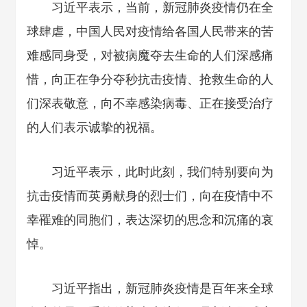
习近平表示，当前，新冠肺炎疫情仍在全
球肆虐，中国人民对疫情给各国人民带来的苦
难感同身受，对被病魔夺去生命的人们深感痛
惜，向正在争分夺秒抗击疫情、抢救生命的人
们深表敬意，向不幸感染病毒、正在接受治疗
的人们表示诚挚的祝福。
习近平表示，此时此刻，我们特别要向为
抗击疫情而英勇献身的烈士们，向在疫情中不
幸罹难的同胞们，表达深切的思念和沉痛的哀
悼。
习近平指出，新冠肺炎疫情是百年来全球