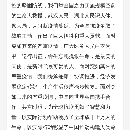
控的坚固防线，我们举全国之力实施规模空前
的生命大救援，武汉人民、湖北人民识大体、
顾大局，为阻断疫情蔓延、为全国抗疫争取了
战略主动，作出了巨大牺牲和重大贡献。面对
突如其来的严重疫情，广大医务人员白衣为
甲、逆行出征，舍生忘死挽救生命，是最美的
天使，是新时代最可爱的人。面对突如其来的
严重疫情，我们统筹兼顾、协调推进，经济发
展稳定转好，生产生活秩序稳步恢复。面对突
如其来的严重疫情，中国同世界各国携手合
作、共克时艰，为全球抗疫贡献了智慧和力
量，以实际行动帮助挽救了全球成千上万人的
生命，以实际行动彰显了中国推动构建人类命