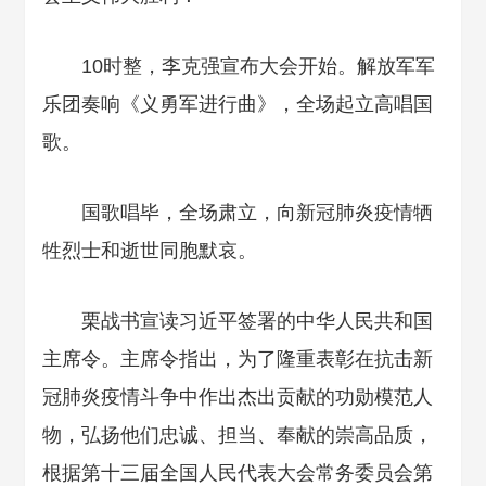
10时整，李克强宣布大会开始。解放军军
乐团奏响《义勇军进行曲》，全场起立高唱国
歌。
国歌唱毕，全场肃立，向新冠肺炎疫情牺
牲烈士和逝世同胞默哀。
栗战书宣读习近平签署的中华人民共和国
主席令。主席令指出，为了隆重表彰在抗击新
冠肺炎疫情斗争中作出杰出贡献的功勋模范人
物，弘扬他们忠诚、担当、奉献的崇高品质，
根据第十三届全国人民代表大会常务委员会第