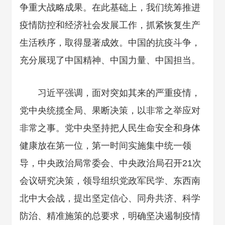
争重大战略成果。在此基础上，我们统筹推进
疫情防控和经济社会发展工作，抓紧恢复生产
生活秩序，取得显著成效。中国的抗疫斗争，
充分展现了中国精神、中国力量、中国担当。
习近平强调，面对突如其来的严重疫情，
党中央统揽全局、果断决策，以非常之举应对
非常之事。党中央坚持把人民生命安全和身体
健康放在第一位，第一时间实施集中统一领
导，中央政治局常委会、中央政治局召开21次
会议研究决策，领导组织党政军民学、东西南
北中大会战，提出坚定信心、同舟共济、科学
防治、精准施策的总要求，明确坚决遏制疫情