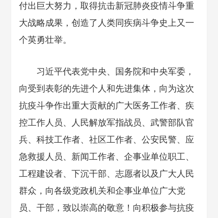
付出巨大努力，取得抗击新冠肺炎疫情斗争重
大战略成果，创造了人类同疾病斗争史上又一
个英勇壮举。
习近平代表党中央、国务院和中央军委，
向受到表彰的先进个人和先进集体，向为这次
抗疫斗争作出重大贡献的广大医务工作者、疾
控工作人员、人民解放军指战员、武警部队官
兵、科技工作者、社区工作者、公安民警、应
急救援人员、新闻工作者、企事业单位职工、
工程建设者、下沉干部、志愿者以及广大人民
群众，向各级党政机关和企事业单位广大党
员、干部，致以崇高的敬意！向积极参与抗疫