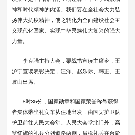
神和时代精神的内涵。我们要在全社会大力弘
扬伟大抗疫精神，使之转化为全面建设社会主
义现代化国家、实现中华民族伟大复兴的强大
力量。
李克强主持大会，栗战书宣读主席令，王
沪宁宣读表彰决定，汪洋、赵乐际、韩正、王
岐山出席。
8时35分，国家勋章和国家荣誉称号获得
者集体乘坐礼宾车从住地出发，由国宾护卫队
护卫前往人民大会堂。人民大会堂北门外，高
擎红旗的礼兵分列道路两侧，肩枪礼兵在台阶