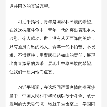
运共同体的真诚愿望。
习近平指出，青年是国家和民族的希望。
在这次抗疫斗争中，青年一代的突出表现令人
欣慰、令人感动。世上没有从天而降的英雄，
只有挺身而出的凡人。青年一代不怕苦、不畏
难、不惧牺牲，用臂膀扛起如山的责任，展现
出青春激昂的风采，展现出中华民族的希望。
让我们一起为他们点赞。
习近平强调，在这场同严重疫情的殊死较
量中，中国人民和中华民族以敢于斗争、敢于
胜利的大无畏气概，铸就了生命至上、举国同