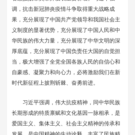
调，抗击新冠肺炎疫情斗争取得重大战略成
果，充分展现了中国共产党领导和我国社会主
义制度的显著优势，充分展现了中国人民和中
华民族的伟大力量，充分展现了中华文明的深
厚底蕴，充分展现了中国负责任大国的自觉担
当，极大增强了全党全国各族人民的自信心和
自豪感、凝聚力和向心力，必将激励我们在新
时代新征程上披荆斩棘、奋勇前进。
习近平强调，伟大抗疫精神，同中华民族
长期形成的特质禀赋和文化基因一脉相承，是
爱国主义、集体主义、社会主义精神的传承和
发展，是中国精神的生动诠释，丰富了民族精