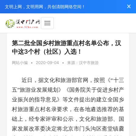
文明上网，文明用网，共创清朗网络空间！
第二批全国乡村旅游重点村名单公布，汉
中这3个村（社区）入选！
网站小编
•
2020-09-04
•
来源：汉中市旅游
近日，据文化和旅游部官网，按照《“十三
五”旅游业发展规划》《国务院关于促进乡村产
业振兴的指导意见》等文件提出的建立全国乡
村旅游重点村名录要求，在各地遴选推荐的基
础上，经专家评审和公示，文化和旅游部、国
家发展改革委决定将北京市门头沟区斋堂镇爨