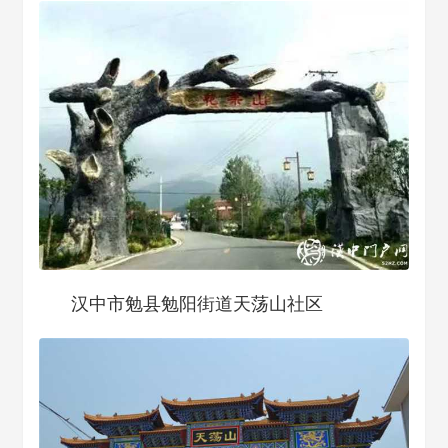
汉中市勉县勉阳街道天荡山社区