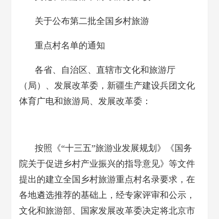
关于公布第二批全国乡村旅游
重点村名单的通知
各省、自治区、直辖市文化和旅游厅
（局）、发展改革委，新疆生产建设兵团文化
体育广电和旅游局、发展改革委：
按照《“十三五”旅游业发展规划》《国务
院关于促进乡村产业振兴的指导意见》等文件
提出的建立全国乡村旅游重点村名录要求，在
各地遴选推荐的基础上，经专家评审和公示，
文化和旅游部、国家发展改革委决定将北京市