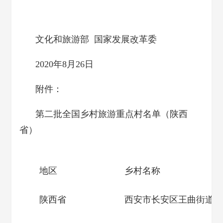
文化和旅游部 国家发展改革委
2020年8月26日
附件：
第二批全国乡村旅游重点村名单（陕西
省）
地区
乡村名称
陕西省
西安市长安区王曲街道南