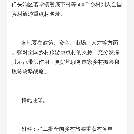
门头沟区斋堂镇爨底下村等680个乡村列入全国
乡村旅游重点村名录。
各地要在政策、资金、市场、人才等方面
加强对全国乡村旅游重点村的支持，充分发挥
其示范带头作用，更好地服务国家乡村振兴和
脱贫攻坚战略。
特此通知。
附件：第二批全国乡村旅游重点村名单