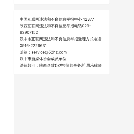
中国互联网违法和不良信息举报中心 12377
陕西互联网违法和不良信息举报电话029-
63907152
汉中市互联网违法和不良信息举报受理方式电话
0916-2226631
邮箱：service@52hz.com
汉中市新媒体协会成员单位
法律顾问：陕西众致(汉中)律师事务所 周乐律师