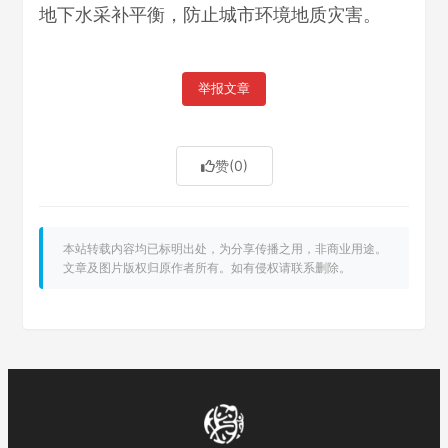
地下水采补平衡，防止城市环境地质灾害。
举报文章
赞
(0)
本站转载内容均已标明出处，为分享传播之用，非商业用途。
文章及图片版权归原作者所有。如有侵权请联系删除。