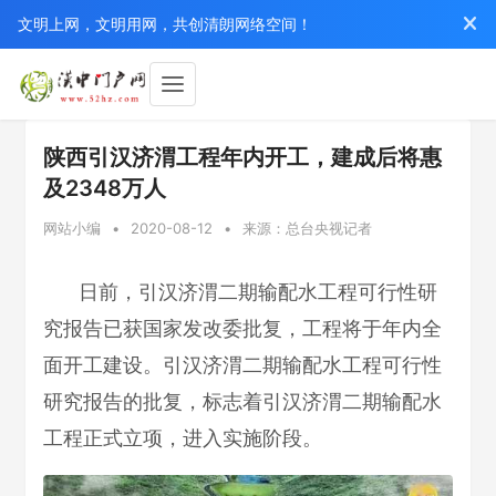
文明上网，文明用网，共创清朗网络空间！
陕西引汉济渭工程年内开工，建成后将惠
及2348万人
网站小编
•
2020-08-12
•
来源：总台央视记者
日前，引汉济渭二期输配水工程可行性研
究报告已获国家发改委批复，工程将于年内全
面开工建设。引汉济渭二期输配水工程可行性
研究报告的批复，标志着引汉济渭二期输配水
工程正式立项，进入实施阶段。