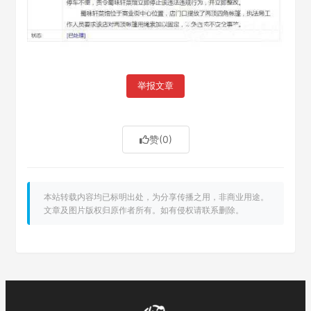
举报文章
赞
(0)
本站转载内容均已标明出处，为分享传播之用，非商业用途。
文章及图片版权归原作者所有。如有侵权请联系删除。