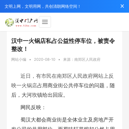
文明上网，文明用网，共创清朗网络空间！
汉中一火锅店私占公益性停车位，被责令
整改！
网站小编
•
2020-08-10
•
来源：南郑区人民政府
近日，有市民在南郑区人民政府网站上反
映一火锅店
占用商业街公共停车位的问题，随
后，大河坎镇给出回应。
网民反映：
蜀汉大都会商业街是全体业主及房地产开