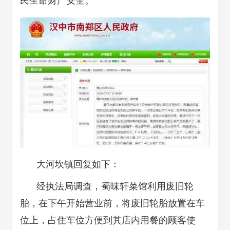
民生命财产安全。
大河坎镇回复如下：
经执法局调查，蜀味轩菜馆利用废旧轮
胎，在下午开始营业前，将废旧轮胎放置在车
位上，占住车位方便到其店内用餐的顾客使