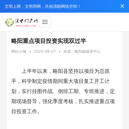
文明上网，文明用网，共创清朗网络空间！
略阳重点项目投资实现双过半
网站小编
•
2020-08-07
•
来源：略阳融媒体中心
上半年以来，略阳县坚持以项目为总抓
手，科学制定疫情期间重大项目复工开工计
划，实行挂图作战、倒排工期、专班推进，定
期现场督导，强化季度考核，扎实推进重点项
目投资工作。