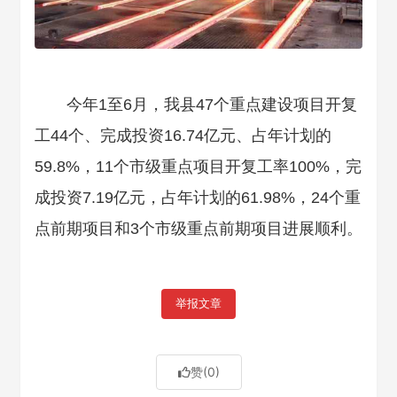
今年1至6月，我县47个重点建设项目开复
工44个、完成投资16.74亿元、占年计划的
59.8%，11个市级重点项目开复工率100%，完
成投资7.19亿元，占年计划的61.98%，24个重
点前期项目和3个市级重点前期项目进展顺利。
举报文章
赞
(0)