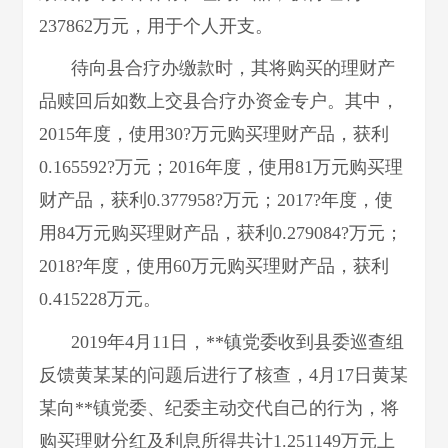
237862万元，用于个人开支。
待向县合疗办缴款时，其将购买的理财产
品赎回后如数上交县合疗办资金专户。其中，
2015年度，使用30?万元购买理财产品，获利
0.165592?万元；2016年度，使用81万元购买理
财产品，获利0.377958?万元；2017?年度，使
用84万元购买理财产品，获利0.279084?万元；
2018?年度，使用60万元购买理财产品，获利
0.415228万元。
2019年4月11日，**镇党委收到县委巡查组
反馈黄某某的问题后进行了核查，4月17日黄某
某向**镇党委、纪委主动交代自己的行为，将
购买理财分红及利息所得共计1.251149万元上