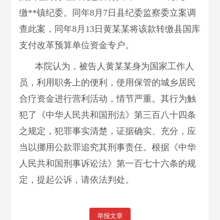
缴**镇纪委。同年8月7日县纪委监察委立案调
查此案，同年8月13日黄某某将该款转缴县国库
支付改革预算单位资金专户。
本院认为，被告人黄某某身为国家工作人
员，利用职务上的便利，使用保管的城乡居民
合疗资金进行营利活动，情节严重。其行为触
犯了《中华人民共和国刑法》第三百八十四条
之规定，犯罪事实清楚，证据确实、充分，应
当以挪用公款罪追究其刑事责任。根据《中华
人民共和国刑事诉讼法》第一百七十六条的规
定，提起公诉，请依法判处。
举报文章