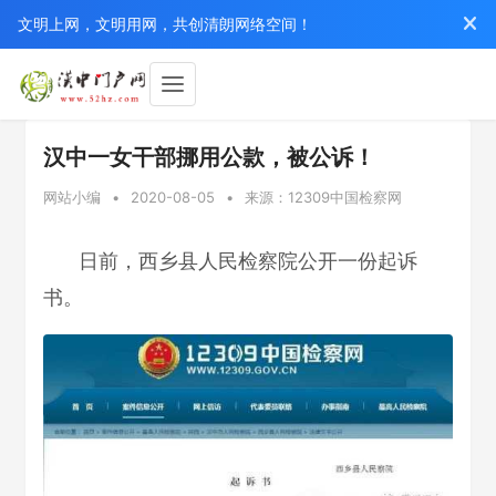
文明上网，文明用网，共创清朗网络空间！
汉中一女干部挪用公款，被公诉！
网站小编
•
2020-08-05
•
来源：12309中国检察网
日前，西乡县人民检察院公开一份起诉
书。