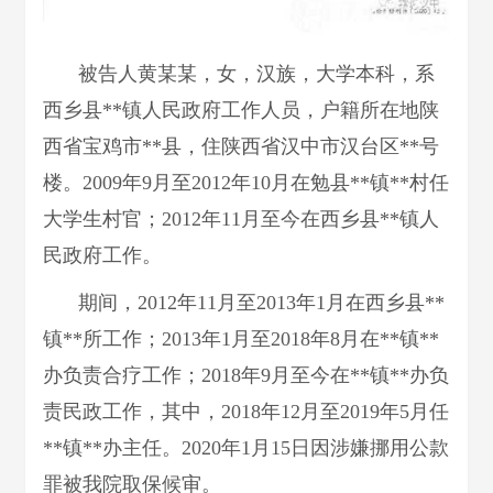
被告人黄某某，女，汉族，大学本科，系
西乡县**镇人民政府工作人员，户籍所在地陕
西省宝鸡市**县，住陕西省汉中市汉台区**号
楼。2009年9月至2012年10月在勉县**镇**村任
大学生村官；2012年11月至今在西乡县**镇人
民政府工作。
期间，2012年11月至2013年1月在西乡县**
镇**所工作；2013年1月至2018年8月在**镇**
办负责合疗工作；2018年9月至今在**镇**办负
责民政工作，其中，2018年12月至2019年5月任
**镇**办主任。2020年1月15日因涉嫌挪用公款
罪被我院取保候审。