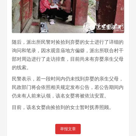
随后，派出所民警对捡拾到弃婴的女士进行了详细的
询问和笔录，因水观音庙地方偏僻，派出所联合村干
部对周边进行了走访排查，目前尚未有弃婴亲生父母
的线索。
民警表示，若一段时间内仍未找到弃婴的亲生父母，
民政部门将会依照相关规定发布公告，若公告期间内
仍未有人前来认领，该名女婴将被依法安置。
目前，该名女婴由捡拾到的女士暂时抚养照顾。
举报文章