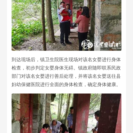
到达现场后，镇卫生院医生现场对该名女婴进行身体
检查，初步判定女婴身体无碍。镇政府随即联系民政
部门对该名女婴进行善后处理，并将该名女婴送往县
妇幼保健医院进行全面的身体检查，确定身体健康。