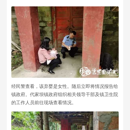
经民警查看，该弃婴是女性。随后立即将情况报告给
镇政府。代家坝镇政府组织相关领导干部及镇卫生院
的工作人员前往现场查看情况。