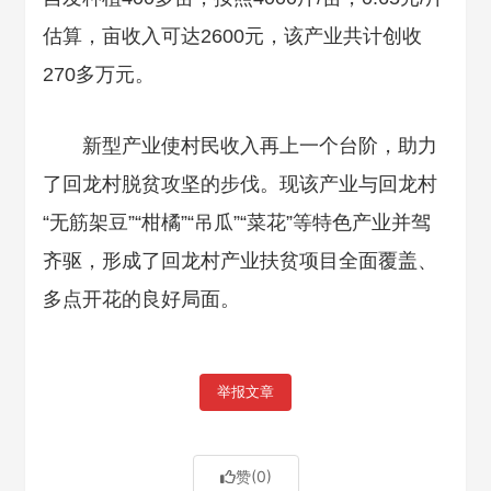
估算，亩收入可达2600元，该产业共计创收
270多万元。
新型产业使村民收入再上一个台阶，助力
了回龙村脱贫攻坚的步伐。现该产业与回龙村
“无筋架豆”“柑橘”“吊瓜”“菜花”等特色产业并驾
齐驱，形成了回龙村产业扶贫项目全面覆盖、
多点开花的良好局面。
举报文章
赞
(0)