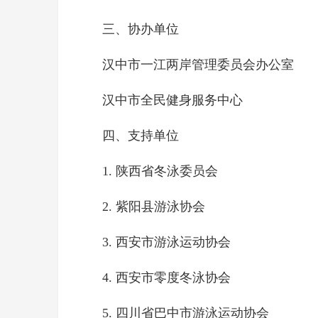
三、协办单位
汉中市一江两岸管理委员会办公室
汉中市全民健身服务中心
四、支持单位
1. 陕西省冬泳委员会
2. 紫阳县游泳协会
3. 西安市游泳运动协会
4. 西安市零度冬泳协会
5. 四川省巴中市游泳运动协会