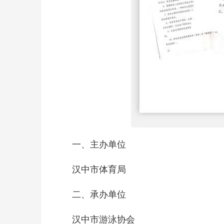
一、主办单位
汉中市体育局
二、承办单位
汉中市游泳协会