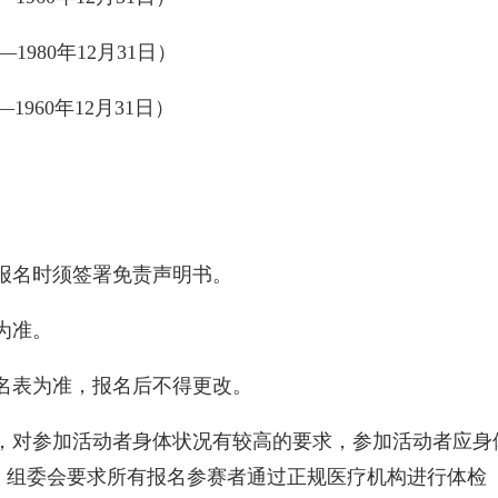
—1980年12月31日）
1960年12月31日）
报名时须签署免责声明书。
为准。
名表为准，报名后不得更改。
，对参加活动者身体状况有较高的要求，参加活动者应身
。组委会要求所有报名参赛者通过正规医疗机构进行体检