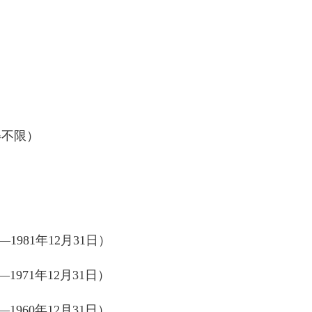
姿不限）
—1981年12月31日）
1971年12月31日）
1960年12月31日）