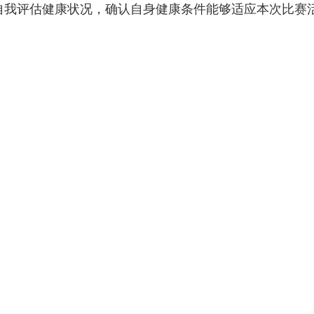
自我评估健康状况，确认自身健康条件能够适应本次比赛