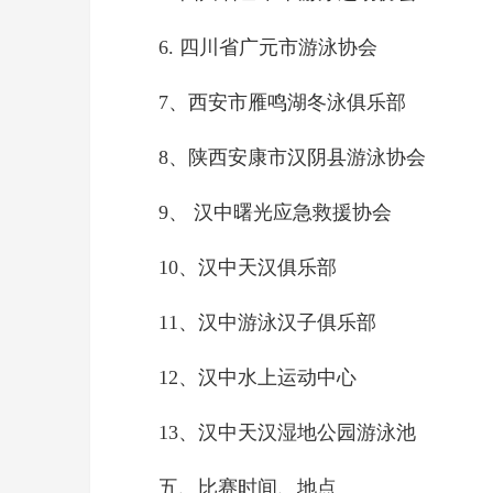
6. 四川省广元市游泳协会
7、西安市雁鸣湖冬泳俱乐部
8、陕西安康市汉阴县游泳协会
9、 汉中曙光应急救援协会
10、汉中天汉俱乐部
11、汉中游泳汉子俱乐部
12、汉中水上运动中心
13、汉中天汉湿地公园游泳池
五、比赛时间、地点