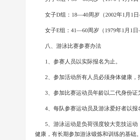
女子D组：18—40周岁（2002年1月1日
女子E组：41—60周岁（1979年1月1日—
八、游泳比赛参赛办法
1、参赛人员以实际报名为止。
2、参加活动所有人员必须身体健康，
3、参加比赛运动员年龄以二代身份证
4、每队参赛运动员及游泳爱好者以报
5、游泳运动是负荷强度较大竞技运动
健康，有长期参加游泳锻炼和训练的基础