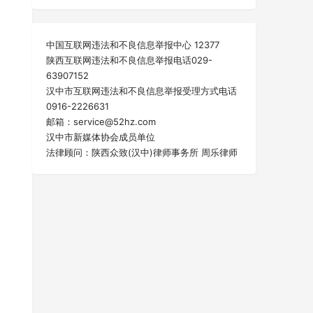
中国互联网违法和不良信息举报中心 12377
陕西互联网违法和不良信息举报电话029-
63907152
汉中市互联网违法和不良信息举报受理方式电话
0916-2226631
邮箱：service@52hz.com
汉中市新媒体协会成员单位
法律顾问：陕西众致(汉中)律师事务所 周乐律师