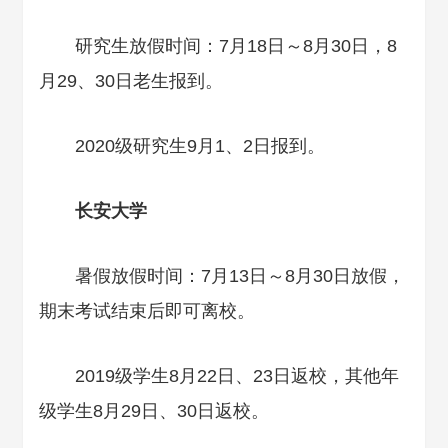
研究生放假时间：7月18日～8月30日，8
月29、30日老生报到。
2020级研究生9月1、2日报到。
长安大学
暑假放假时间：7月13日～8月30日放假，
期末考试结束后即可离校。
2019级学生8月22日、23日返校，其他年
级学生8月29日、30日返校。