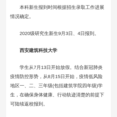
本科新生报到时间根据招生录取工作进展
情况确定。
2020级研究生新生9月3日、4日报到。
西安建筑科技大学
学生从7月13日开始放假。结合新冠肺炎
疫情防控形势，从8月15日开始，疫情低风险
地区一、二、三年级(包括建筑学院四年级)学
生，在确保身体健康、行动轨迹清楚的前提下
可陆续返校报到。