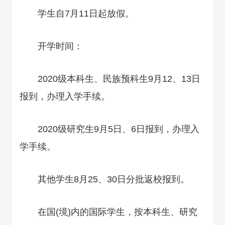
学生自7月11日起放假。
开学时间：
2020级本科生、民族预科生9月12、13日
报到，办理入学手续。
2020级研究生9月5日、6日报到，办理入
学手续。
其他学生8月25、30日分批返校报到。
在国(境)内的国际学生，按本科生、研究