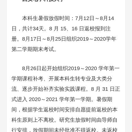
本科生暑假放假时间：7月12日～8月14
日，共计34天。8 月 15、16 日返校报到注
册。8月17日～8月25日组织2019～2020学年
第二学期期末考试。
8月26日起开始组织2019～2020 学年第一
学期课程补考、开展本科生转专业及大类分
流、逐步开始补齐实验实践课程。8 月 31 日正
式进入 2020～2021 学年第一学期。暑假期
间，根据学生返校时间安排自愿提前返校的本
科生原则上不离校。研究生放假时间由导师自
行安排，放假期间未经批准不得返校。未返校