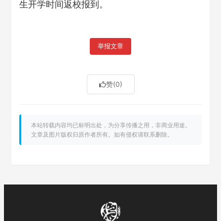
生开学时间返校报到。
举报文章
赞
(0)
本站转载内容均已标明出处，为分享传播之用，非商业用途。
文章及图片版权归原作者所有。如有侵权请联系删除。