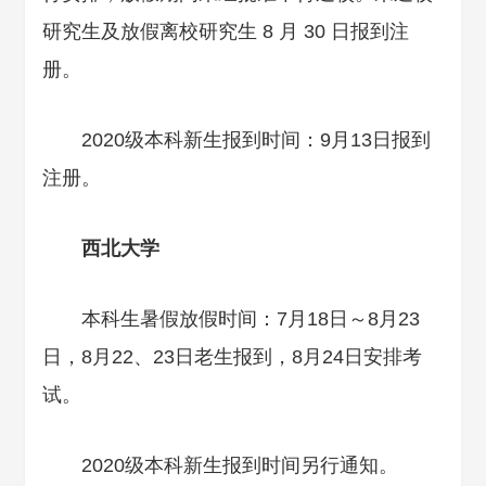
研究生及放假离校研究生 8 月 30 日报到注
册。
2020级本科新生报到时间：9月13日报到
注册。
西北大学
本科生暑假放假时间：7月18日～8月23
日，8月22、23日老生报到，8月24日安排考
试。
2020级本科新生报到时间另行通知。