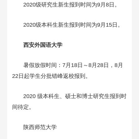
2020级研究生新生报到时间为9月8日。
2020级本科生新生报到时间为9月15日。
西安外国语大学
暑假放假时间：7月18日～8月28日，8月
22日起学生分批错峰返校报到。
2020 级本科生、硕士和博士研究生报到时
间待定。
陕西师范大学