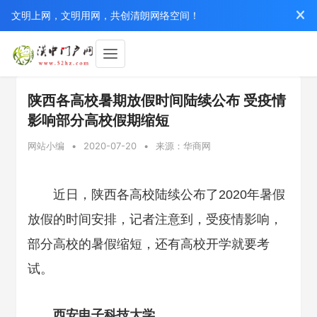
文明上网，文明用网，共创清朗网络空间！
陕西各高校暑期放假时间陆续公布 受疫情
影响部分高校假期缩短
网站小编
•
2020-07-20
•
来源：华商网
近日，陕西各高校陆续公布了2020年暑假
放假的时间安排，记者注意到，受疫情影响，
部分高校的暑假缩短，还有高校开学就要考
试。
西安电子科技大学